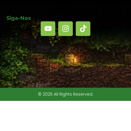
Siga-Nos
© 2026 All Rights Reserved.