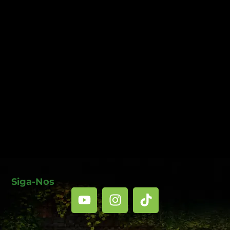
Siga-Nos