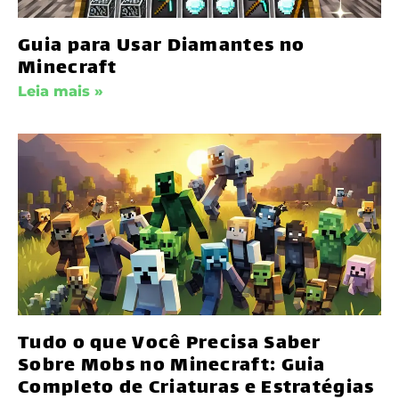
Guia para Usar Diamantes no
Minecraft
Leia mais »
Tudo o que Você Precisa Saber
Sobre Mobs no Minecraft: Guia
Completo de Criaturas e Estratégias