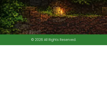
© 2026 All Rights Reserved.