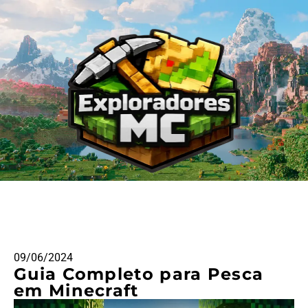
09/06/2024
Guia Completo para Pesca
em Minecraft