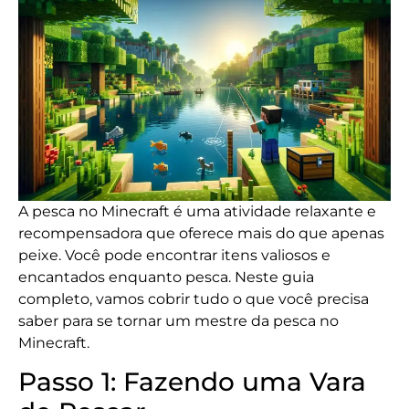
A pesca no Minecraft é uma atividade relaxante e
recompensadora que oferece mais do que apenas
peixe. Você pode encontrar itens valiosos e
encantados enquanto pesca. Neste guia
completo, vamos cobrir tudo o que você precisa
saber para se tornar um mestre da pesca no
Minecraft.
Passo 1: Fazendo uma Vara