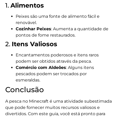
1.
Alimentos
Peixes são uma fonte de alimento fácil e
renovável.
Cozinhar Peixes
: Aumenta a quantidade de
pontos de fome restaurados.
2.
Itens Valiosos
Encantamentos poderosos e itens raros
podem ser obtidos através da pesca.
Comércio com Aldeões
: Alguns itens
pescados podem ser trocados por
esmeraldas.
Conclusão
A pesca no Minecraft é uma atividade subestimada
que pode fornecer muitos recursos valiosos e
divertidos. Com este guia, você está pronto para