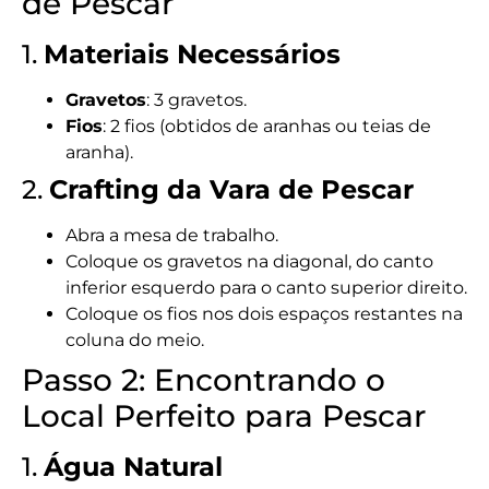
de Pescar
1.
Materiais Necessários
Gravetos
: 3 gravetos.
Fios
: 2 fios (obtidos de aranhas ou teias de
aranha).
2.
Crafting da Vara de Pescar
Abra a mesa de trabalho.
Coloque os gravetos na diagonal, do canto
inferior esquerdo para o canto superior direito.
Coloque os fios nos dois espaços restantes na
coluna do meio.
Passo 2: Encontrando o
Local Perfeito para Pescar
1.
Água Natural