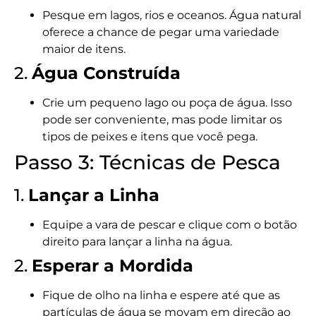
Pesque em lagos, rios e oceanos. Água natural
oferece a chance de pegar uma variedade
maior de itens.
2.
Água Construída
Crie um pequeno lago ou poça de água. Isso
pode ser conveniente, mas pode limitar os
tipos de peixes e itens que você pega.
Passo 3: Técnicas de Pesca
1.
Lançar a Linha
Equipe a vara de pescar e clique com o botão
direito para lançar a linha na água.
2.
Esperar a Mordida
Fique de olho na linha e espere até que as
partículas de água se movam em direção ao