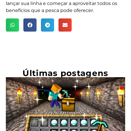
lançar sua linha e começar a aproveitar todos os
benefícios que a pesca pode oferecer.
Últimas postagens