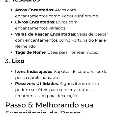
Arcos Encantados
: Arcos com
encantamentos como Poder e Infinitude.
Livros Encantados
: Livros com
encantamentos variados.
Varas de Pescar Encantadas
: Varas de pescar
com encantamentos como Fortuna do Mar e
Remendo.
Tags de Nome
: Úteis para nomear mobs.
3.
Lixo
Itens Indesejados
: Sapatos de couro, varas de
pesca danificadas, etc.
Possíveis Utilidades
: Alguns itens de lixo
podem ser úteis para consertar outras
ferramentas ou para decoração.
Passo 5: Melhorando sua