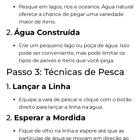
Pesque em lagos, rios e oceanos. Água natural
oferece a chance de pegar uma variedade
maior de itens.
2.
Água Construída
Crie um pequeno lago ou poça de água. Isso
pode ser conveniente, mas pode limitar os
tipos de peixes e itens que você pega.
Passo 3: Técnicas de Pesca
1.
Lançar a Linha
Equipe a vara de pescar e clique com o botão
direito para lançar a linha na água.
2.
Esperar a Mordida
Fique de olho na linha e espere até que as
partículas de água se movam em direção ao