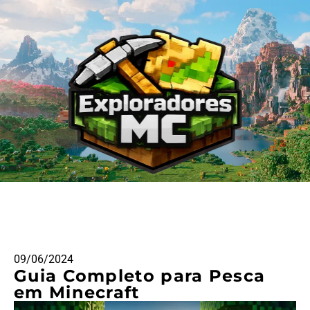
09/06/2024
Guia Completo para Pesca
em Minecraft