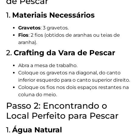
de Pescar
1.
Materiais Necessários
Gravetos
: 3 gravetos.
Fios
: 2 fios (obtidos de aranhas ou teias de
aranha).
2.
Crafting da Vara de Pescar
Abra a mesa de trabalho.
Coloque os gravetos na diagonal, do canto
inferior esquerdo para o canto superior direito.
Coloque os fios nos dois espaços restantes na
coluna do meio.
Passo 2: Encontrando o
Local Perfeito para Pescar
1.
Água Natural