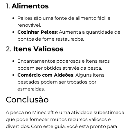
1.
Alimentos
Peixes são uma fonte de alimento fácil e
renovável.
Cozinhar Peixes
: Aumenta a quantidade de
pontos de fome restaurados.
2.
Itens Valiosos
Encantamentos poderosos e itens raros
podem ser obtidos através da pesca.
Comércio com Aldeões
: Alguns itens
pescados podem ser trocados por
esmeraldas.
Conclusão
A pesca no Minecraft é uma atividade subestimada
que pode fornecer muitos recursos valiosos e
divertidos. Com este guia, você está pronto para